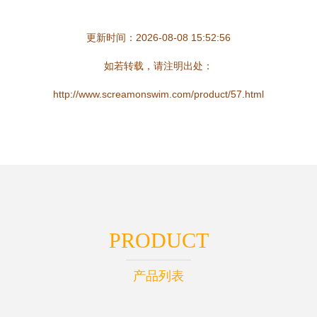
更新时间：2026-08-08 15:52:56
如若转载，请注明出处：
http://www.screamonswim.com/product/57.html
PRODUCT
产品列表