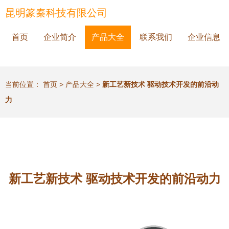
昆明篆秦科技有限公司
首页
企业简介
产品大全
联系我们
企业信息
当前位置：
首页
>
产品大全
>
新工艺新技术 驱动技术开发的前沿动
力
新工艺新技术 驱动技术开发的前沿动力