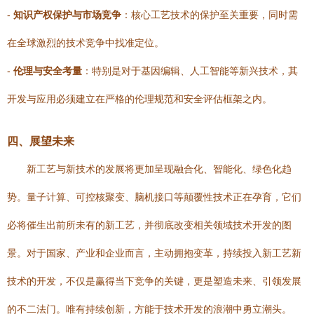
-
知识产权保护与市场竞争
：核心工艺技术的保护至关重要，同时需
在全球激烈的技术竞争中找准定位。
-
伦理与安全考量
：特别是对于基因编辑、人工智能等新兴技术，其
开发与应用必须建立在严格的伦理规范和安全评估框架之内。
四、展望未来
新工艺与新技术的发展将更加呈现融合化、智能化、绿色化趋
势。量子计算、可控核聚变、脑机接口等颠覆性技术正在孕育，它们
必将催生出前所未有的新工艺，并彻底改变相关领域技术开发的图
景。对于国家、产业和企业而言，主动拥抱变革，持续投入新工艺新
技术的开发，不仅是赢得当下竞争的关键，更是塑造未来、引领发展
的不二法门。唯有持续创新，方能于技术开发的浪潮中勇立潮头。