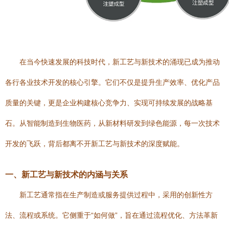
在当今快速发展的科技时代，新工艺与新技术的涌现已成为推动
各行各业技术开发的核心引擎。它们不仅是提升生产效率、优化产品
质量的关键，更是企业构建核心竞争力、实现可持续发展的战略基
石。从智能制造到生物医药，从新材料研发到绿色能源，每一次技术
开发的飞跃，背后都离不开新工艺与新技术的深度赋能。
一、新工艺与新技术的内涵与关系
新工艺通常指在生产制造或服务提供过程中，采用的创新性方
法、流程或系统。它侧重于“如何做”，旨在通过流程优化、方法革新