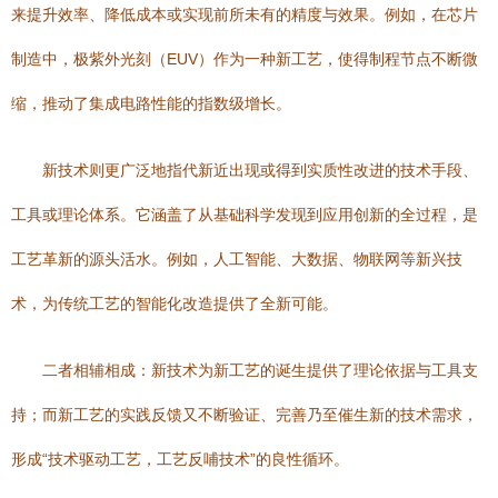
来提升效率、降低成本或实现前所未有的精度与效果。例如，在芯片
制造中，极紫外光刻（EUV）作为一种新工艺，使得制程节点不断微
缩，推动了集成电路性能的指数级增长。
新技术则更广泛地指代新近出现或得到实质性改进的技术手段、
工具或理论体系。它涵盖了从基础科学发现到应用创新的全过程，是
工艺革新的源头活水。例如，人工智能、大数据、物联网等新兴技
术，为传统工艺的智能化改造提供了全新可能。
二者相辅相成：新技术为新工艺的诞生提供了理论依据与工具支
持；而新工艺的实践反馈又不断验证、完善乃至催生新的技术需求，
形成“技术驱动工艺，工艺反哺技术”的良性循环。