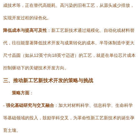
成技术等，正在替代高能耗、高污染的旧有工艺，从源头减少排放，
实现开发过程的绿色化。
降低成本与提高可及性
：新工艺新技术通过规模化、自动化或材料替
代，往往能显著降低技术开发与成果转化的成本。半导体制造中更大
尺寸晶圆（如从12英寸向18英寸迈进）的工艺，就是在单位芯片成本
控制驱动下的关键技术开发方向。
三、推动新工艺新技术开发的策略与挑战
策略方面
：
-
强化基础研究与交叉融合
：加大对材料科学、信息科学、生命科学
等基础领域的投入，鼓励学科交叉，为革命性新工艺新技术的诞生孕
育土壤。