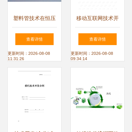
塑料管技术在恒压
移动互联网技术开
供水设备中的应用
发内幕 个人电子书
查看详情
查看详情
与开发
的幕后故事
更新时间：2026-08-08
更新时间：2026-08-08
11:31:26
09:34:14