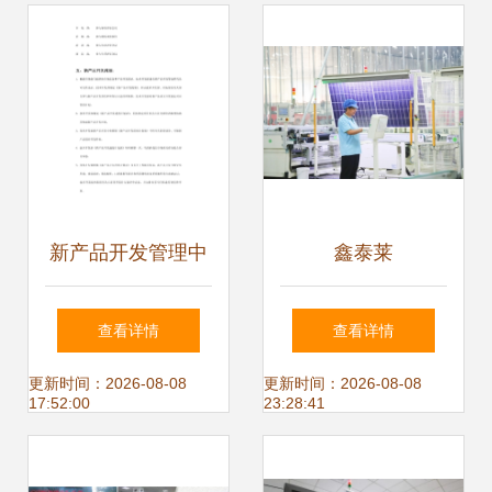
新产品开发管理中
鑫泰莱
的技术开发流程
追“光”逐“日” 发力
查看详情
查看详情
新赛道技术开发
更新时间：2026-08-08
更新时间：2026-08-08
17:52:00
23:28:41