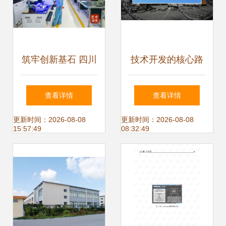
筑牢创新基石 四川
技术开发的核心路
巴中经济开发区技
径与创新实践
查看详情
查看详情
术开发现状与路径
更新时间：2026-08-08
更新时间：2026-08-08
15:57:49
08:32:49
探索