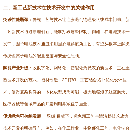
二、新工艺新技术在技术开发中的关键作用
突破性能瓶颈
：传统工艺与技术往往会遇到物理极限或成本门槛。新
工艺新技术通过原理创新，能够打破这些限制。例如，在电池技术开
发中，固态电池技术通过采用固态电解质新工艺，有望从根本上解决
传统锂离子电池的能量密度与安全性瓶颈。
赋能产业升级
：以数字化、网络化、智能化为代表的新技术，正在重
塑技术开发的范式。增材制造（3D打印）工艺结合拓扑优化设计技
术，使得复杂构件的一体化成型成为可能，极大地缩短了航空航天、
医疗器械等领域产品的开发周期并减轻了重量。
促进绿色可持续发展
：“双碳”目标下，绿色新工艺与清洁新技术成为
技术开发的明确导向。例如，在化工行业，生物催化工艺、电化学合