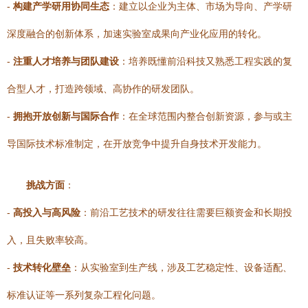
-
构建产学研用协同生态
：建立以企业为主体、市场为导向、产学研
深度融合的创新体系，加速实验室成果向产业化应用的转化。
-
注重人才培养与团队建设
：培养既懂前沿科技又熟悉工程实践的复
合型人才，打造跨领域、高协作的研发团队。
-
拥抱开放创新与国际合作
：在全球范围内整合创新资源，参与或主
导国际技术标准制定，在开放竞争中提升自身技术开发能力。
挑战方面
：
-
高投入与高风险
：前沿工艺技术的研发往往需要巨额资金和长期投
入，且失败率较高。
-
技术转化壁垒
：从实验室到生产线，涉及工艺稳定性、设备适配、
标准认证等一系列复杂工程化问题。