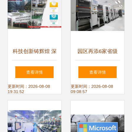
科技创新铸辉煌 深
园区再添6家省级
圳市康凯思特通讯
智能工厂 技术开发
查看详情
查看详情
设备荣获国家级高
引领产业升级浪潮
更新时间：2026-08-08
更新时间：2026-08-08
19:31:52
09:08:57
新技术企业认定