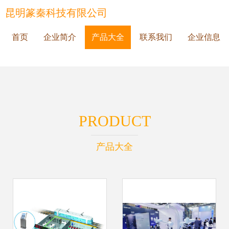
昆明篆秦科技有限公司
首页
企业简介
产品大全
联系我们
企业信息
PRODUCT
产品大全